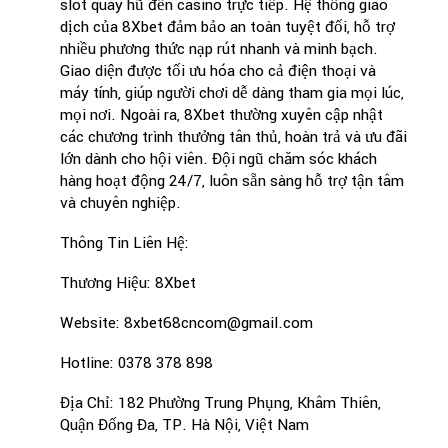
slot quay hũ đến casino trực tiếp. Hệ thống giao
dịch của 8Xbet đảm bảo an toàn tuyệt đối, hỗ trợ
nhiều phương thức nạp rút nhanh và minh bạch.
Giao diện được tối ưu hóa cho cả điện thoại và
máy tính, giúp người chơi dễ dàng tham gia mọi lúc,
mọi nơi. Ngoài ra, 8Xbet thường xuyên cập nhật
các chương trình thưởng tân thủ, hoàn trả và ưu đãi
lớn dành cho hội viên. Đội ngũ chăm sóc khách
hàng hoạt động 24/7, luôn sẵn sàng hỗ trợ tận tâm
và chuyên nghiệp.
Thông Tin Liên Hệ:
Thương Hiệu: 8Xbet
Website: 8xbet68cncom@gmail.com
Hotline: 0378 378 898
Địa Chỉ: 182 Phường Trung Phụng, Khâm Thiên,
Quận Đống Đa, TP. Hà Nội, Việt Nam